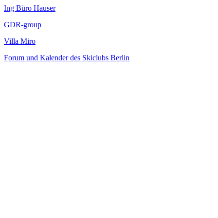
Ing Büro Hauser
GDR-group
Villa Miro
Forum und Kalender des Skiclubs Berlin